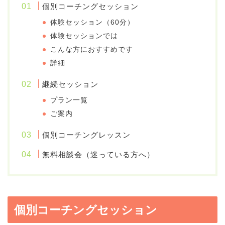
個別コーチングセッション
体験セッション（60分）
体験セッションでは
こんな方におすすめです
詳細
継続セッション
プラン一覧
ご案内
個別コーチングレッスン
無料相談会（迷っている方へ）
個別コーチングセッション