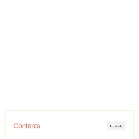
Contents
CLOSE