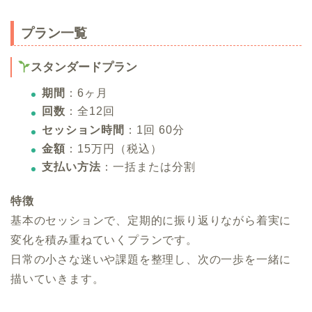
プラン一覧
スタンダードプラン
期間
：6ヶ月
回数
：全12回
セッション時間
：1回 60分
金額
：15万円（税込）
支払い方法
：一括または分割
特徴
基本のセッションで、定期的に振り返りながら着実に
変化を積み重ねていくプランです。
日常の小さな迷いや課題を整理し、次の一歩を一緒に
描いていきます。