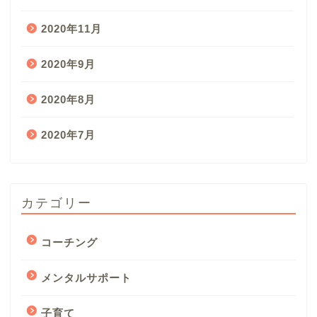
2020年11月
2020年9月
2020年8月
2020年7月
カテゴリー
コーチング
メンタルサポート
子育て