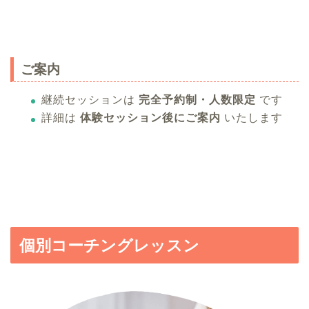
ご案内
継続セッションは
完全予約制・人数限定
です
詳細は
体験セッション後にご案内
いたします
個別コーチングレッスン