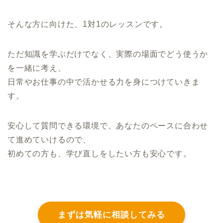
そんな方に向けた、1対1のレッスンです。
ただ知識を学ぶだけでなく、実際の場面でどう使うか
を一緒に考え、
日常やお仕事の中で活かせる力を身につけていきま
す。
安心して質問できる環境で、あなたのペースに合わせ
て進めていけるので、
初めての方も、学び直しをしたい方も安心です。
まずは気軽に相談してみる