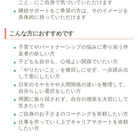
こと」にご自身で気づいていただけます
継続サポートをご希望の方は、そのイメージを
具体的に持っていただけます
こんな方におすすめです
子育てやパートナーシップの悩みに寄り添う伴
走者の欲しい方
子どもも自分も、心地よい関係でいたい方
「やりたいこと」を後回しにせず、一歩踏み出
して形にしたい方
日常のモヤモヤや人間関係の迷いを整理して、
自分らしい選択をしたい方
周囲に振り回されず、自分の感覚を大切にして
生きたい方
ご自身のお子さまのコーチングを依頼したい方
仕事を作っていく上でキャリアサポートを依頼
したい方