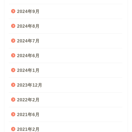
2024年9月
2024年8月
2024年7月
2024年6月
2024年1月
2023年12月
2022年2月
2021年6月
2021年2月