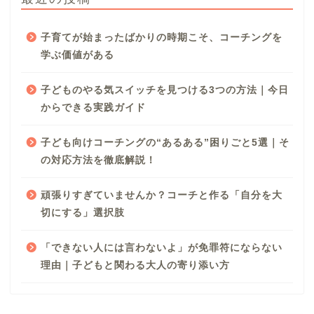
子育てが始まったばかりの時期こそ、コーチングを
学ぶ価値がある
子どものやる気スイッチを見つける3つの方法｜今日
からできる実践ガイド
子ども向けコーチングの“あるある”困りごと5選｜そ
の対応方法を徹底解説！
頑張りすぎていませんか？コーチと作る「自分を大
切にする」選択肢
「できない人には言わないよ」が免罪符にならない
理由｜子どもと関わる大人の寄り添い方