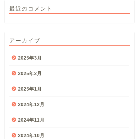
最近のコメント
アーカイブ
2025年3月
2025年2月
2025年1月
2024年12月
2024年11月
2024年10月