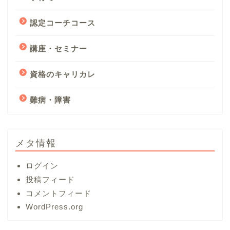
認定コーチコース
講座・セミナー
資格のキャリカレ
難病・障害
メタ情報
ログイン
投稿フィード
コメントフィード
WordPress.org