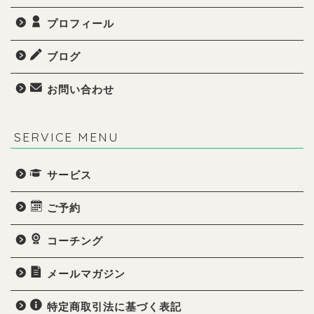
プロフィール
ブログ
お問い合わせ
SERVICE MENU
サービス
ご予約
コーチング
メールマガジン
特定商取引法に基づく表記