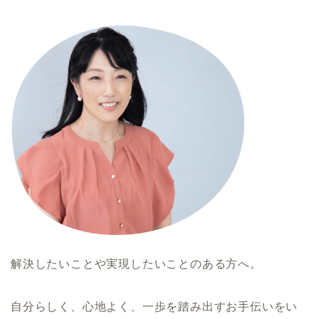
解決したいことや実現したいことのある方へ。
自分らしく、心地よく、一歩を踏み出すお手伝いをい