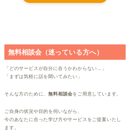
無料相談会（迷っている方へ）
「どのサービスが自分に合うかわからない…」
「まずは気軽に話を聞いてみたい」
そんな方のために、
無料相談会
をご用意しています。
ご自身の状況や目的を伺いながら、
今のあなたに合った学び方やサービスをご提案いたし
ます。