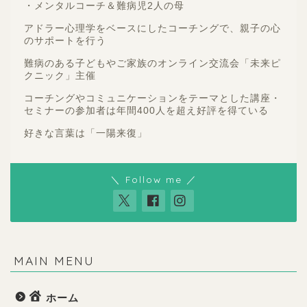
・メンタルコーチ＆難病児2人の母
アドラー心理学をベースにしたコーチングで、親子の心
のサポートを行う
難病のある子どもやご家族のオンライン交流会「未来ピ
クニック」主催
コーチングやコミュニケーションをテーマとした講座・
セミナーの参加者は年間400人を超え好評を得ている
好きな言葉は「一陽来復」
＼ Follow me ／
MAIN MENU
ホーム