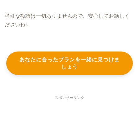
強引な勧誘は一切ありませんので、安心してお話しく
ださいね♪
あなたに合ったプランを一緒に見つけま
しょう
スポンサーリンク