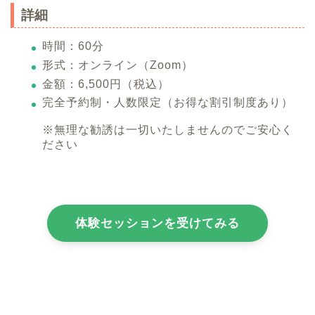
詳細
時間：60分
形式：オンライン（Zoom）
金額：6,500円（税込）
完全予約制・人数限定（お得な割引制度あり）
※無理な勧誘は一切いたしませんのでご安心く
ださい
体験セッションを受けてみる