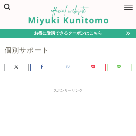
お得に受講できるクーポンはこちら
個別サポート
スポンサーリンク