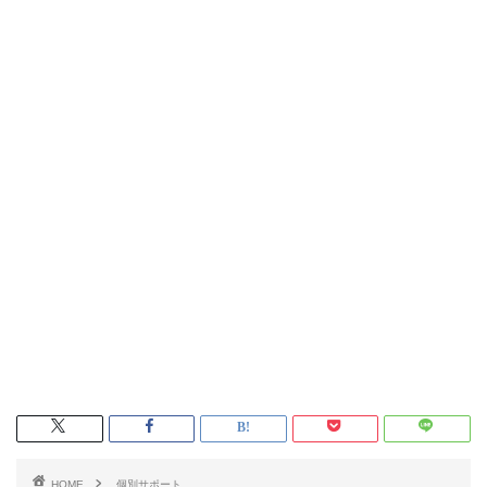
HOME
個別サポート