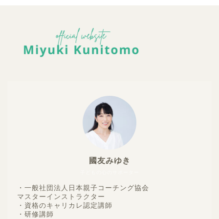
國友みゆき
子どもの心のサポーター
・一般社団法人日本親子コーチング協会
マスターインストラクター
・資格のキャリカレ認定講師
・研修講師