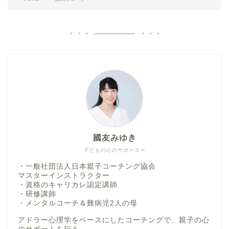
國友みゆき
子どもの心のサポーター
・一般社団法人日本親子コーチング協会
マスターインストラクター
・資格のキャリカレ認定講師
・研修講師
・メンタルコーチ＆難病児2人の母
アドラー心理学をベースにしたコーチングで、親子の心