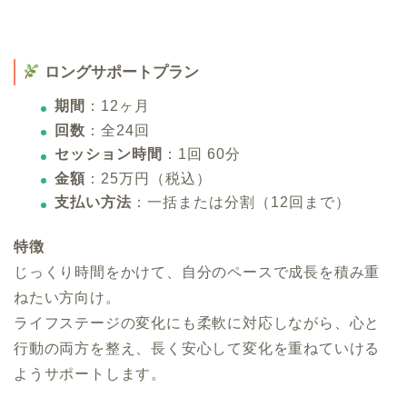
ロングサポートプラン
期間
：12ヶ月
回数
：全24回
セッション時間
：1回 60分
金額
：25万円（税込）
支払い方法
：一括または分割（12回まで）
特徴
じっくり時間をかけて、自分のペースで成長を積み重
ねたい方向け。
ライフステージの変化にも柔軟に対応しながら、心と
行動の両方を整え、長く安心して変化を重ねていける
ようサポートします。