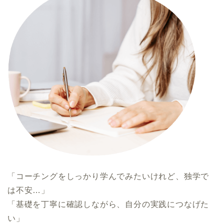
「コーチングをしっかり学んでみたいけれど、独学で
は不安…」
「基礎を丁寧に確認しながら、自分の実践につなげた
い」