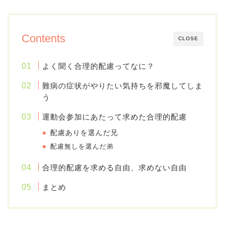
Contents
CLOSE
よく聞く合理的配慮ってなに？
難病の症状がやりたい気持ちを邪魔してしま
う
運動会参加にあたって求めた合理的配慮
配慮ありを選んだ兄
配慮無しを選んだ弟
合理的配慮を求める自由、求めない自由
まとめ