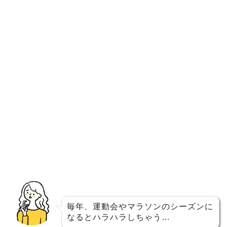
毎年、運動会やマラソンのシーズンに
なるとハラハラしちゃう…