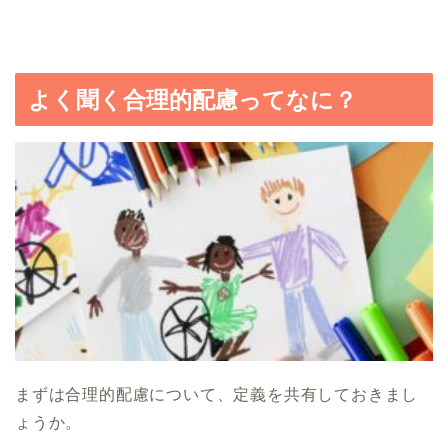
よく聞く合理的配慮ってなに？
まずは合理的配慮について、定義を共有しておきまし
ょうか。