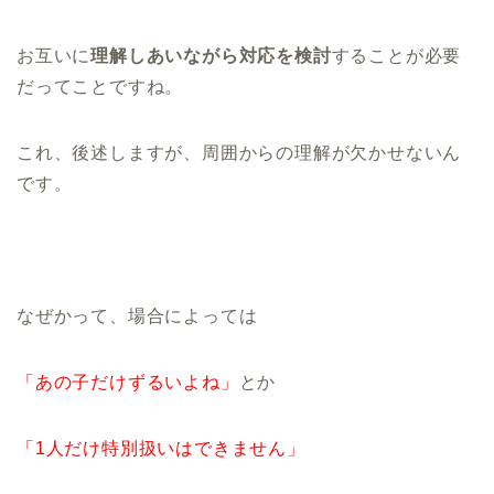
お互いに
理解しあいながら対応を検討
することが必要
だってことですね。
これ、後述しますが、周囲からの理解が欠かせないん
です。
なぜかって、場合によっては
「あの子だけずるいよね」
とか
「1人だけ特別扱いはできません」