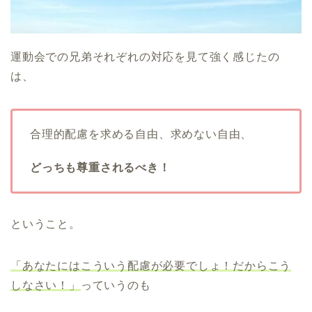
運動会での兄弟それぞれの対応を見て強く感じたの
は、
合理的配慮を求める自由、求めない自由、
どっちも尊重されるべき！
ということ。
「あなたにはこういう配慮が必要でしょ！だからこう
しなさい！」
っていうのも