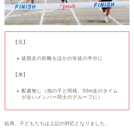
【兄】
徒競走の距離をほかの生徒の半分に
【弟】
配慮無し（他の子と同様、50m走のタイム
が近いメンバー同士のグループに）
結局、子どもたちは上記の対応となりました。