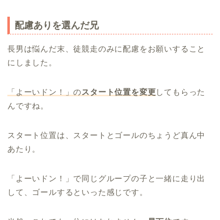
配慮ありを選んだ兄
長男は悩んだ末、徒競走のみに配慮をお願いすること
にしました。
「よーいドン！」の
スタート位置を変更
してもらった
んですね。
スタート位置は、スタートとゴールのちょうど真ん中
あたり。
「よーいドン！」で同じグループの子と一緒に走り出
して、ゴールするといった感じです。