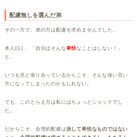
配慮無しを選んだ弟
その一方で、弟の方は配慮を求めませんでした。
本人曰く、「自分はそんな
卑怯
なことはしない！」
と。
いつも兄と張り合っているからこそ、そんな強い言い
方になってしまったのかもしれない。
でも、このとらえ方は私にはちょっとショックでし
た。
だからこそ、合理的配慮は
決して卑怯なものではない