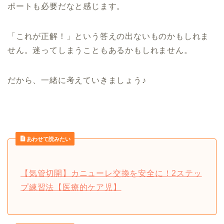
ポートも必要だなと感じます。
「これが正解！」という答えの出ないものかもしれま
せん。迷ってしまうこともあるかもしれません。
だから、一緒に考えていきましょう♪
あわせて読みたい
【気管切開】カニューレ交換を安全に！2ステッ
プ練習法【医療的ケア児】