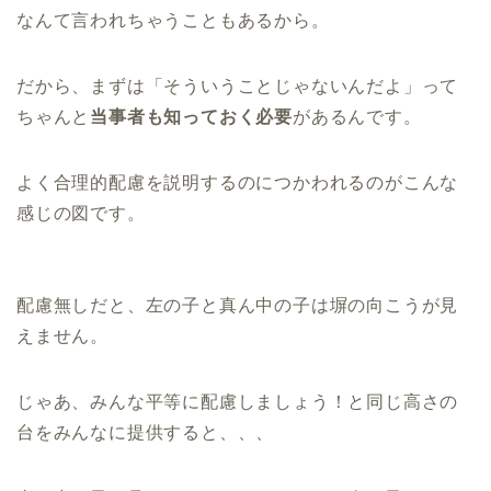
なんて言われちゃうこともあるから。
だから、まずは「そういうことじゃないんだよ」って
ちゃんと
当事者も知っておく必要
があるんです。
よく合理的配慮を説明するのにつかわれるのがこんな
感じの図です。
配慮無しだと、左の子と真ん中の子は塀の向こうが見
えません。
じゃあ、みんな平等に配慮しましょう！と同じ高さの
台をみんなに提供すると、、、