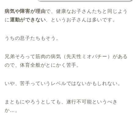
病気や障害が理由
で、健康なお子さんたちと同じよう
に
運動ができない
、というお子さんは多いです。
うちの息子たちもそう。
兄弟そろって筋肉の病気（先天性ミオパチー）がある
ので、体育全般がとにかく苦手。
いや、苦手っていうレベルではないかもしれない。
まともにやろうとしても、遂行不可能というべき
か…。