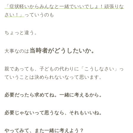
「症状軽いからみんなと一緒でいいでしょ！頑張りな
さい！」
っていうのも
ちょっと違う。
当時者がどうしたいか。
大事なのは
親であっても、子どもの代わりに「こうしなさい」っ
ていうことは決められないなって思います。
必要だったら求めてね。一緒に考えるから。
必要じゃないって思うなら、それもいいね。
やってみて、また一緒に考えよう？