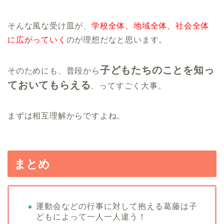
そんな風な受け皿が、
学校全体、地域全体、社会全体
に広がっていく
のが理想だなと思います。
子どもたちのことを知っ
そのためにも、普段から
ておいてもらえる
、ってすごく大事。
まずは相互理解からですよね。
まとめ
運動会などの行事に対して抱える葛藤は子
どもによって一人一人違う！