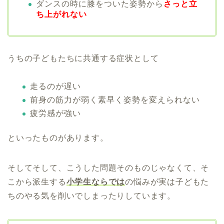
ダンスの時に膝をついた姿勢から
さっと立
ち上がれない
うちの子どもたちに共通する症状として
走るのが遅い
前身の筋力が弱く素早く姿勢を変えられない
疲労感が強い
といったものがあります。
そしてそして、こうした問題そのものじゃなくて、そ
こから派生する
小学生ならでは
の悩みが実は子どもた
ちのやる気を削いでしまったりしています。