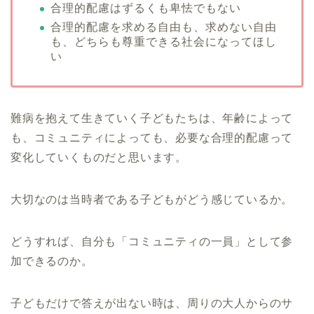
合理的配慮はずるくも卑怯でもない
合理的配慮を求める自由も、求めない自由
も、どちらも尊重できる社会になってほし
い
難病を抱えて生きていく子どもたちは、年齢によって
も、コミュニティによっても、必要な合理的配慮って
変化していくものだと思います。
大切なのは当時者である子どもがどう感じているか。
どうすれば、自分も「コミュニティの一員」として参
加できるのか。
子どもだけで答えが出ない時は、周りの大人からのサ