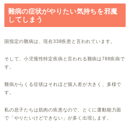
難病の症状がやりたい気持ちを邪魔
してしまう
国指定の難病は、現在338疾患と言われています。
そして、小児慢性特定疾病と言われる難病は788疾病で
す。
難病からくる症状はそれほど個人差が大きく、多様で
す。
私の息子たちは筋肉の疾患なので、とくに運動能力面
で「やりたいけどできない」が多く出現します。