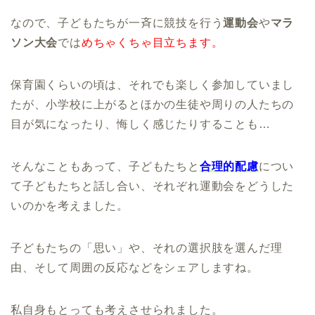
なので、子どもたちが一斉に競技を行う
運動会
や
マラ
ソン大会
では
めちゃくちゃ目立ちます。
保育園くらいの頃は、それでも楽しく参加していまし
たが、小学校に上がるとほかの生徒や周りの人たちの
目が気になったり、悔しく感じたりすることも…
そんなこともあって、子どもたちと
合理的配慮
につい
て子どもたちと話し合い、それぞれ運動会をどうした
いのかを考えました。
子どもたちの「思い」や、それの選択肢を選んだ理
由、そして周囲の反応などをシェアしますね。
私自身もとっても考えさせられました。