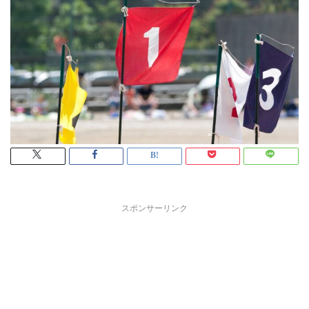
スポンサーリンク