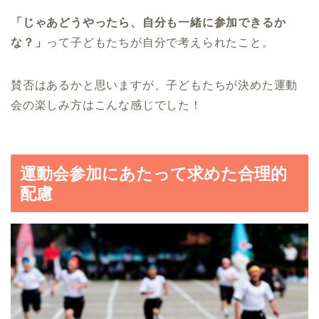
「じゃあどうやったら、自分も一緒に参加できるか
な？」
って子どもたちが自分で考えられたこと。
賛否はあるかと思いますが、子どもたちが決めた運動
会の楽しみ方はこんな感じでした！
運動会参加にあたって求めた合理的
配慮