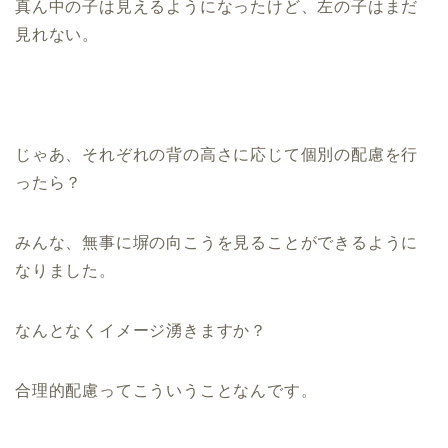
真ん中の子は見えるようになったけど、左の子はまだ
見れない。
じゃあ、それぞれの背の高さに応じて個別の配慮を行
ったら？
みんな、無事に塀の向こうを見ることができるように
なりました。
なんとなくイメージ湧きますか？
合理的配慮ってこういうことなんです。